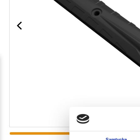
Samtycke