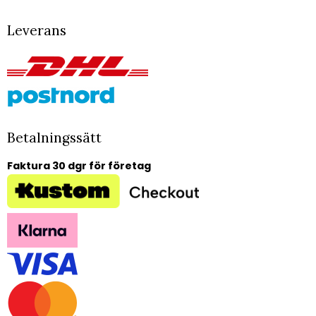
Leverans
Betalningssätt
Faktura 30 dgr för företag