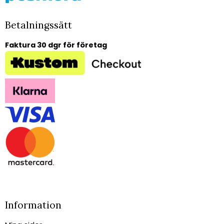
Betalningssätt
Faktura 30 dgr för företag
Information