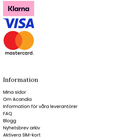
Information
Mina sidor
Om Acandia
Information för våra leverantörer
FAQ
Blogg
Nyhetsbrev arkiv
Aktivera SIM-kort