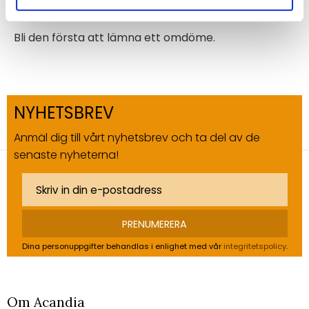
Bli den första att lämna ett omdöme.
NYHETSBREV
Anmäl dig till vårt nyhetsbrev och ta del av de
senaste nyheterna!
PRENUMERERA
Dina personuppgifter behandlas i enlighet med vår
integritetspolicy
.
Om Acandia