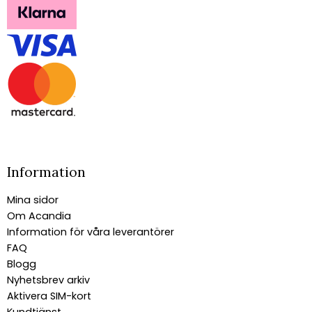
Information
Mina sidor
Om Acandia
Information för våra leverantörer
FAQ
Blogg
Nyhetsbrev arkiv
Aktivera SIM-kort