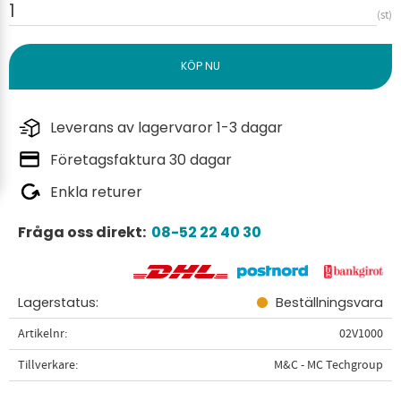
st
Leverans av lagervaror 1-3 dagar
Företagsfaktura 30 dagar
Enkla returer
Fråga oss direkt:
08-52 22 40 30
Lagerstatus
Beställningsvara
Artikelnr
02V1000
Tillverkare
M&C - MC Techgroup