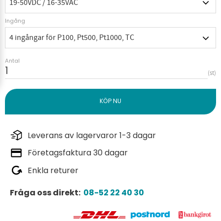
Ingång
Antal
st
Leverans av lagervaror 1-3 dagar
Företagsfaktura 30 dagar
Enkla returer
Fråga oss direkt:
08-52 22 40 30