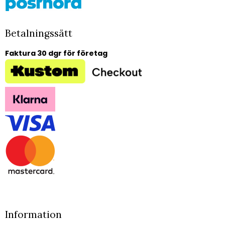
Betalningssätt
Faktura 30 dgr för företag
Information