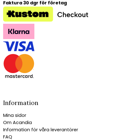
Faktura 30 dgr för företag
Information
Mina sidor
Om Acandia
Information för våra leverantörer
FAQ