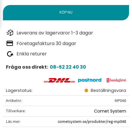
Leverans av lagervaror 1-3 dagar
Företagsfaktura 30 dagar
Enkla returer
Fråga oss direkt:
08-52 22 40 30
Lagerstatus
Beställningsvara
Artikelnr
MP048
Tillverkare
Comet System
Läs mer
cometsystem.se/produkter/reg-mp048