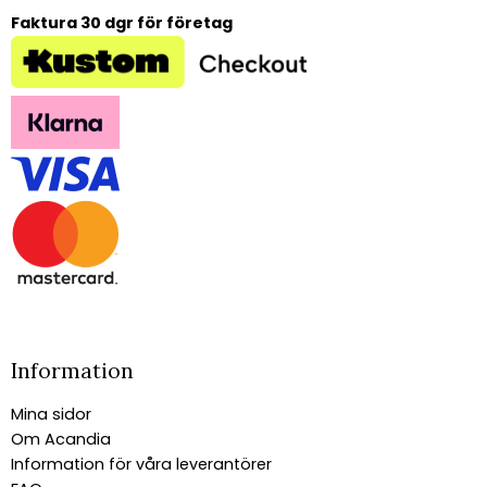
Faktura 30 dgr för företag
Information
Mina sidor
Om Acandia
Information för våra leverantörer