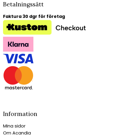
Betalningssätt
Faktura 30 dgr för företag
Information
Mina sidor
Om Acandia