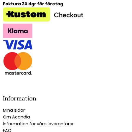
Faktura 30 dgr för företag
Information
Mina sidor
Om Acandia
Information för våra leverantörer
FAQ