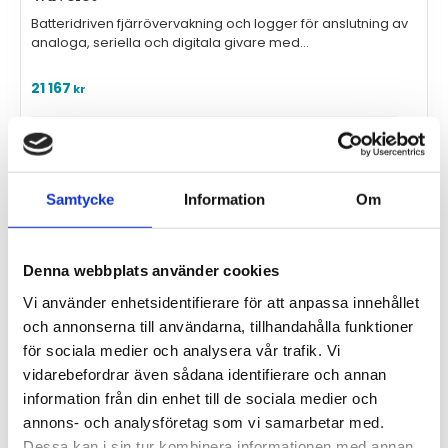
Batteridriven fjärrövervakning och logger för anslutning av
analoga, seriella och digitala givare med
standardinterface
21 167
kr
Samtycke
Information
Om
Denna webbplats använder cookies
Vi använder enhetsidentifierare för att anpassa innehållet
och annonserna till användarna, tillhandahålla funktioner
för sociala medier och analysera vår trafik. Vi
vidarebefordrar även sådana identifierare och annan
information från din enhet till de sociala medier och
annons- och analysföretag som vi samarbetar med.
Dessa kan i sin tur kombinera informationen med annan