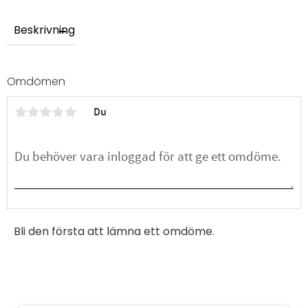
Beskrivning
Omdömen
Du
Bli den första att lämna ett omdöme.