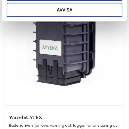
AVVISA
Wavelet ATEX
Batteridriven fjärrövervakning och logger för anslutning av