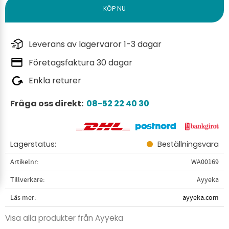
Leverans av lagervaror 1-3 dagar
Företagsfaktura 30 dagar
Enkla returer
Fråga oss direkt:
08-52 22 40 30
Lagerstatus
Beställningsvara
Artikelnr
WA00169
Tillverkare
Ayyeka
Läs mer
ayyeka.com
Visa alla produkter från Ayyeka