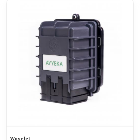
Wavelet