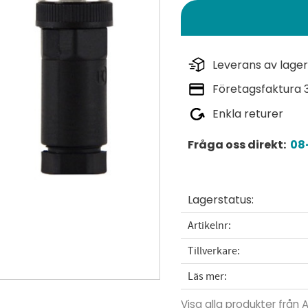
Leverans av lager
Företagsfaktura 
Enkla returer
Fråga oss direkt:
08-
Lagerstatus
Artikelnr
Tillverkare
Läs mer
Visa alla produkter från