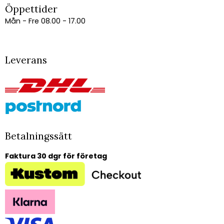
Öppettider
Mån - Fre 08.00 - 17.00
Leverans
Betalningssätt
Faktura 30 dgr för företag