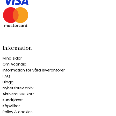
Information
Mina sidor
Om Acandia
Information för våra leverantörer
FAQ
Blogg
Nyhetsbrev arkiv
Aktivera SIM-kort
Kundtjänst
Köpvillkor
Policy & cookies