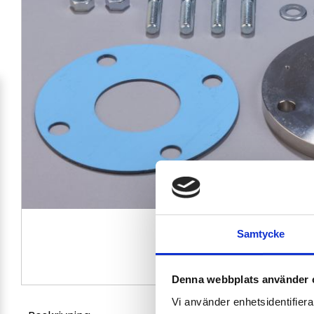
Samtycke
Denna webbplats använder 
Vi använder enhetsidentifierar