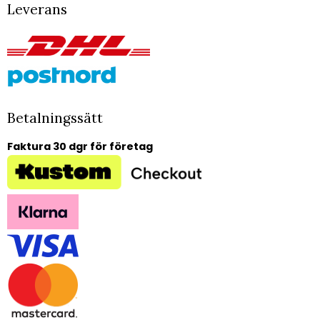
Leverans
Betalningssätt
Faktura 30 dgr för företag