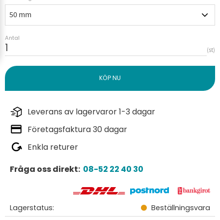
Antal
st
Leverans av lagervaror 1-3 dagar
Företagsfaktura 30 dagar
Enkla returer
Fråga oss direkt:
08-52 22 40 30
Lagerstatus
Beställningsvara