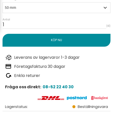
Antal
st
Leverans av lagervaror 1-3 dagar
Företagsfaktura 30 dagar
Enkla returer
Fråga oss direkt:
08-52 22 40 30
Lagerstatus
Beställningsvara