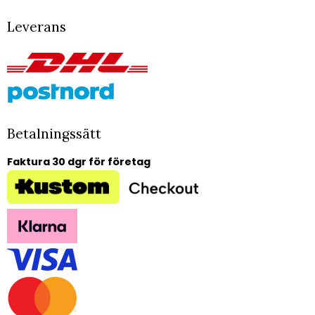
Leverans
Betalningssätt
Faktura 30 dgr för företag