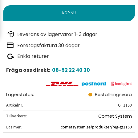
Leverans av lagervaror 1-3 dagar
Företagsfaktura 30 dagar
Enkla returer
Fråga oss direkt:
08-52 22 40 30
Lagerstatus
Beställningsvara
Artikelnr
GT1150
Tillverkare
Comet System
Läs mer
cometsystem.se/produkter/reg-gt1150