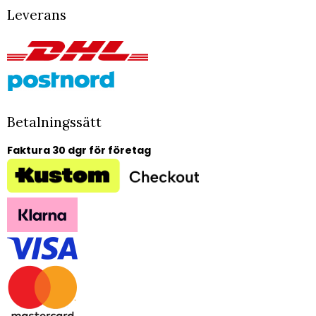
Leverans
Betalningssätt
Faktura 30 dgr för företag