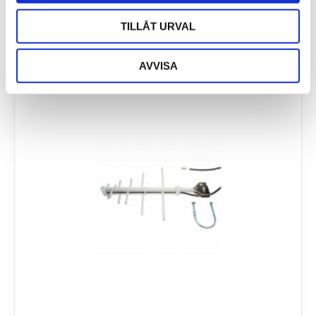
TILLÅT URVAL
AVVISA