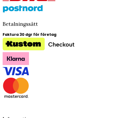
Betalningssätt
Faktura 30 dgr för företag