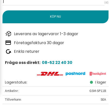
st
Leverans av lagervaror 1-3 dagar
Företagsfaktura 30 dagar
Enkla returer
Fråga oss direkt:
08-52 22 40 30
Lagerstatus
I lager
Artikelnr
GSM-SP11B
Tillverkare
SEA