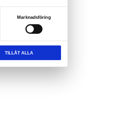
Marknadsföring
TILLÅT ALLA