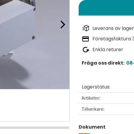
Leverans av lager
Företagsfaktura 
Enkla returer
Fråga oss direkt:
08-
Lagerstatus
Artikelnr
Tillverkare
Dokument