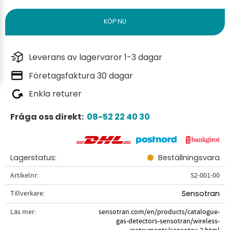
Leverans av lagervaror 1-3 dagar
Företagsfaktura 30 dagar
Enkla returer
Fråga oss direkt:
08-52 22 40 30
Lagerstatus
Beställningsvara
Artikelnr
S2-001-00
Tillverkare
Sensotran
Läs mer
sensotran.com/en/products/catalogue-
gas-detectors-sensotran/wireless-