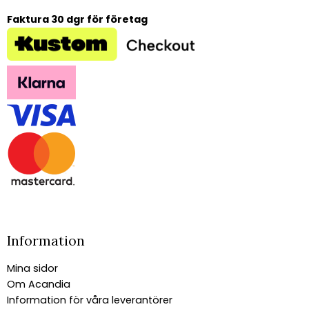
Faktura 30 dgr för företag
Information
Mina sidor
Om Acandia
Information för våra leverantörer