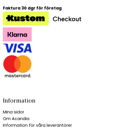
Faktura 30 dgr för företag
Information
Mina sidor
Om Acandia
Information för våra leverantörer