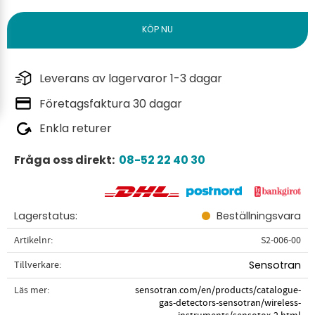
Leverans av lagervaror 1-3 dagar
Företagsfaktura 30 dagar
Enkla returer
Fråga oss direkt:
08-52 22 40 30
Lagerstatus
Beställningsvara
Artikelnr
S2-006-00
Tillverkare
Sensotran
Läs mer
sensotran.com/en/products/catalogue-
gas-detectors-sensotran/wireless-