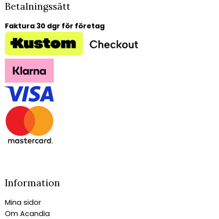
Betalningssätt
Faktura 30 dgr för företag
Information
Mina sidor
Om Acandia