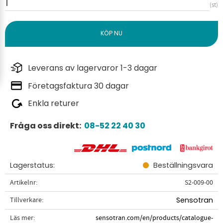
st
Leverans av lagervaror 1-3 dagar
Företagsfaktura 30 dagar
Enkla returer
Fråga oss direkt:
08-52 22 40 30
Lagerstatus
Beställningsvara
Artikelnr
S2-009-00
Tillverkare
Sensotran
Läs mer
sensotran.com/en/products/catalogue-