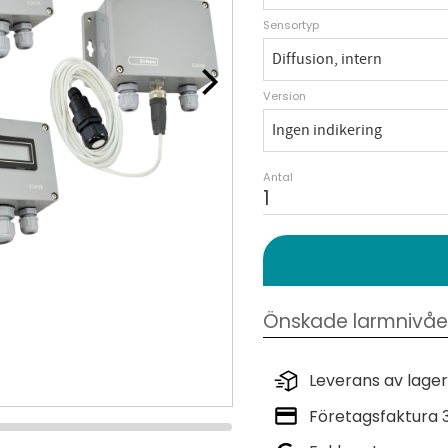
Sensortyp
Version
Antal
Leverans av lager
Företagsfaktura 