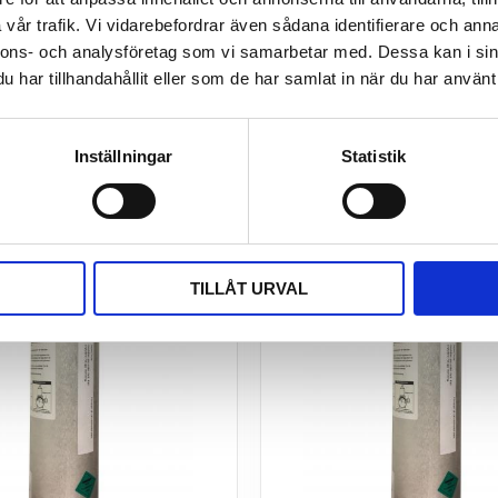
vår trafik. Vi vidarebefordrar även sådana identifierare och anna
nnons- och analysföretag som vi samarbetar med. Dessa kan i sin
har tillhandahållit eller som de har samlat in när du har använt 
Inställningar
Statistik
TILLÅT URVAL