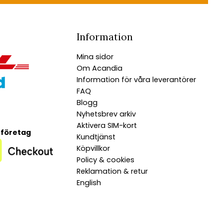
Information
Mina sidor
Om Acandia
Information för våra leverantörer
FAQ
Blogg
Nyhetsbrev arkiv
Aktivera SIM-kort
 företag
Kundtjänst
Köpvillkor
Policy & cookies
Reklamation & retur
English