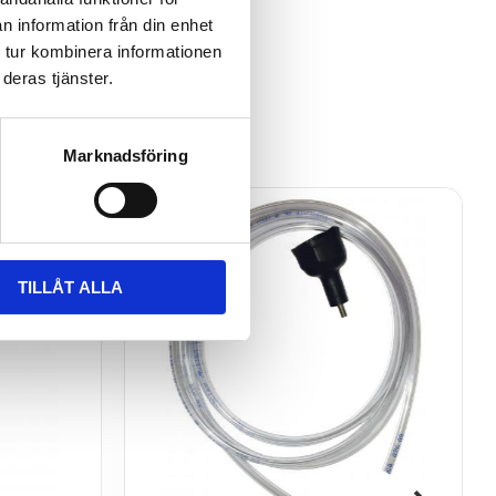
n information från din enhet
 tur kombinera informationen
deras tjänster.
Marknadsföring
TILLÅT ALLA