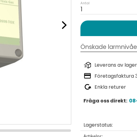
Antal
Leverans av lager
Företagsfaktura 
Enkla returer
Fråga oss direkt:
08-
Lagerstatus
Artikelnr