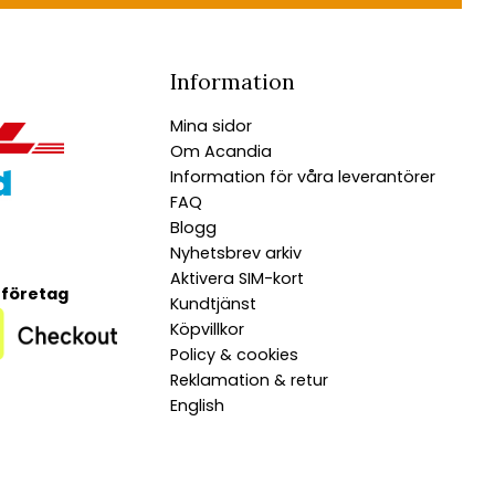
Information
Mina sidor
Om Acandia
Information för våra leverantörer
FAQ
Blogg
Nyhetsbrev arkiv
Aktivera SIM-kort
 företag
Kundtjänst
Köpvillkor
Policy & cookies
Reklamation & retur
English