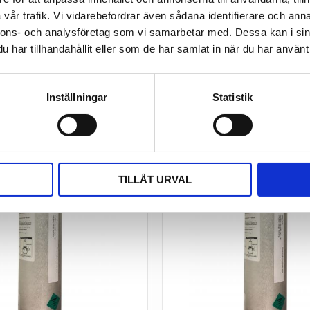
vår trafik. Vi vidarebefordrar även sådana identifierare och anna
nnons- och analysföretag som vi samarbetar med. Dessa kan i sin
har tillhandahållit eller som de har samlat in när du har använt 
Inställningar
Statistik
TILLÅT URVAL