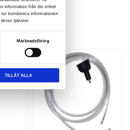
n information från din enhet
 tur kombinera informationen
deras tjänster.
Marknadsföring
TILLÅT ALLA