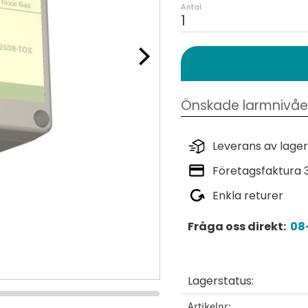
Antal
Leverans av lager
Företagsfaktura 
Enkla returer
Fråga oss direkt:
08-
Lagerstatus
Artikelnr