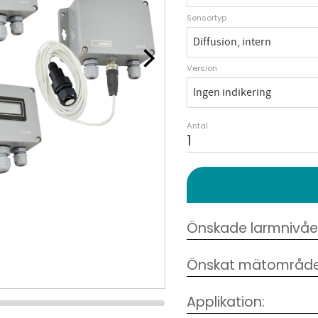
Sensortyp
Version
Antal