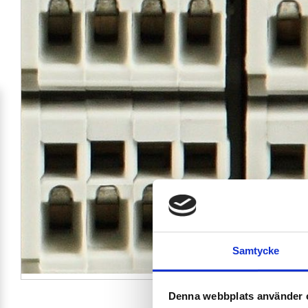
Samtycke
Denna webbplats använder 