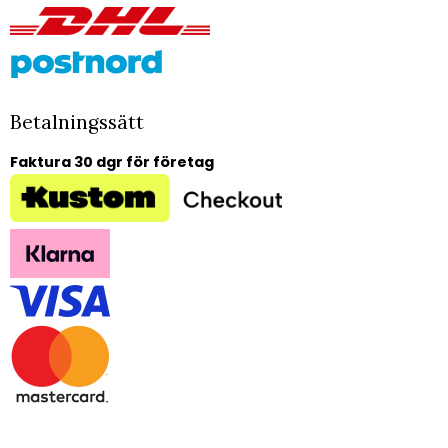
Betalningssätt
Faktura 30 dgr för företag