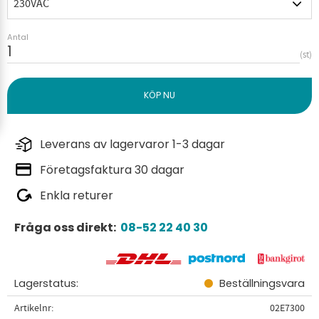
Antal
st
Leverans av lagervaror 1-3 dagar
Företagsfaktura 30 dagar
Enkla returer
Fråga oss direkt:
08-52 22 40 30
Lagerstatus
Beställningsvara
Artikelnr
02E7300