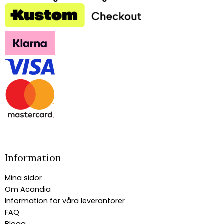
Information
Mina sidor
Om Acandia
Information för våra leverantörer
FAQ