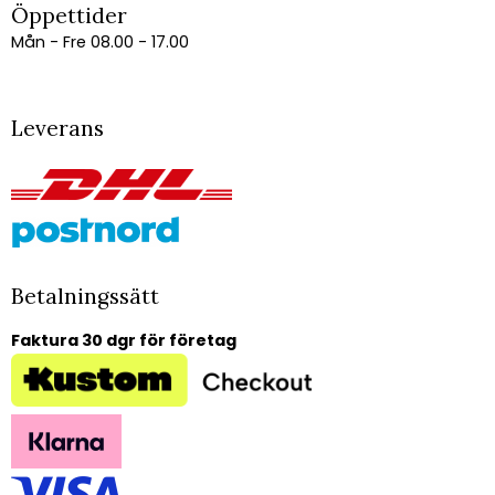
Öppettider
Mån - Fre 08.00 - 17.00
Leverans
Betalningssätt
Faktura 30 dgr för företag