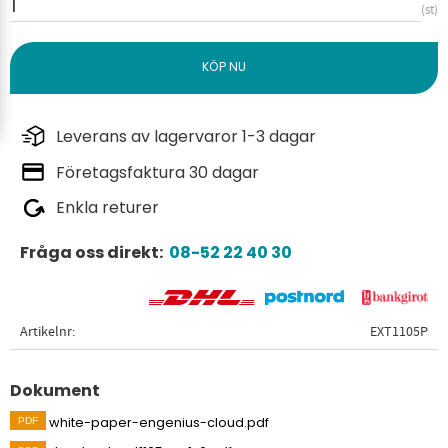
st
Leverans av lagervaror 1-3 dagar
Företagsfaktura 30 dagar
Enkla returer
Fråga oss direkt:
08-52 22 40 30
Artikelnr
EXT1105P
Dokument
white-paper-engenius-cloud.pdf