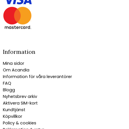
Information
Mina sidor
Om Acandia
Information för våra leverantörer
FAQ
Blogg
Nyhetsbrev arkiv
Aktivera SIM-kort
Kundtjänst
Köpvillkor
Policy & cookies