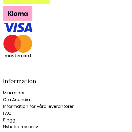
Information
Mina sidor
Om Acandia
Information för våra leverantörer
FAQ
Blogg
Nyhetsbrev arkiv