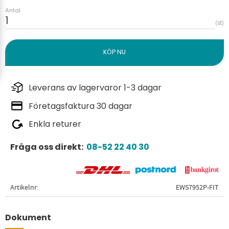
Antal
st
Leverans av lagervaror 1-3 dagar
Företagsfaktura 30 dagar
Enkla returer
Fråga oss direkt:
08-52 22 40 30
Artikelnr
EWS7952P-FIT
Dokument