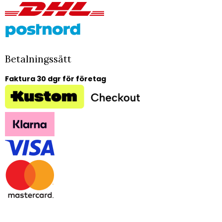
Betalningssätt
Faktura 30 dgr för företag