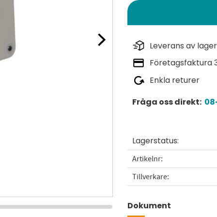
Leverans av lager
Företagsfaktura 
Enkla returer
Fråga oss direkt:
08-
Lagerstatus
Artikelnr
Tillverkare
Dokument