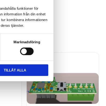
andahålla funktioner för
n information från din enhet
 tur kombinera informationen
deras tjänster.
Marknadsföring
TILLÅT ALLA