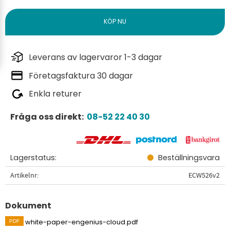
Leverans av lagervaror 1-3 dagar
Företagsfaktura 30 dagar
Enkla returer
Fråga oss direkt:
08-52 22 40 30
Lagerstatus
Beställningsvara
Artikelnr
ECW526v2
Dokument
white-paper-engenius-cloud.pdf