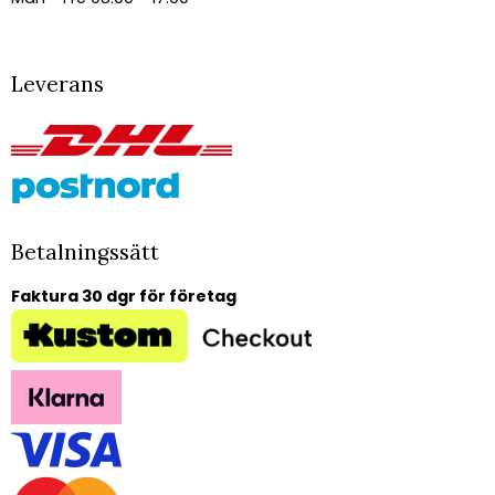
Leverans
Betalningssätt
Faktura 30 dgr för företag