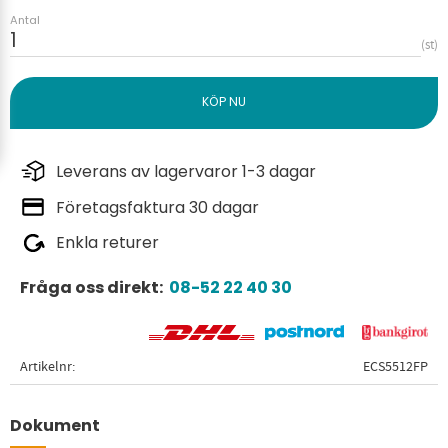
Antal
st
Leverans av lagervaror 1-3 dagar
Företagsfaktura 30 dagar
Enkla returer
Fråga oss direkt:
08-52 22 40 30
Artikelnr
ECS5512FP
Dokument