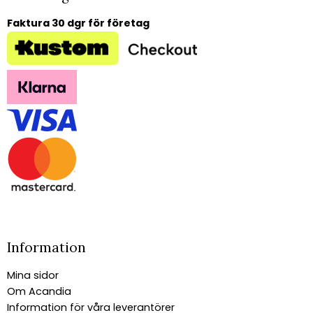
Faktura 30 dgr för företag
Information
Mina sidor
Om Acandia
Information för våra leverantörer