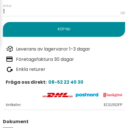
Antal
st
Leverans av lagervaror 1-3 dagar
Företagsfaktura 30 dagar
Enkla returer
Fråga oss direkt:
08-52 22 40 30
Artikelnr
ECS1552FP
Dokument