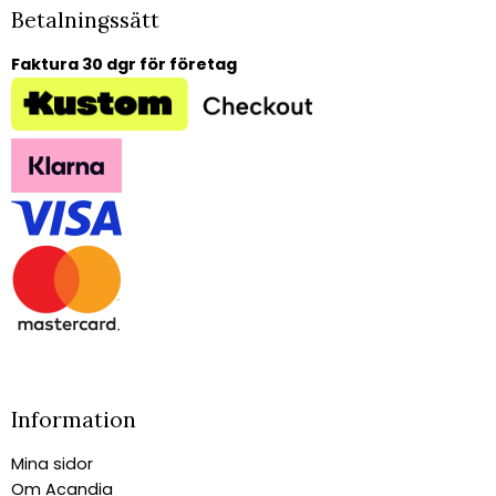
Betalningssätt
Faktura 30 dgr för företag
Information
Mina sidor
Om Acandia