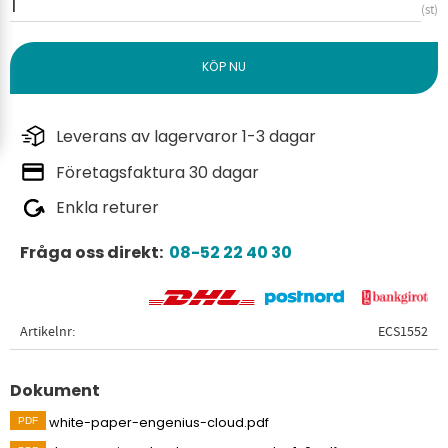
st
Leverans av lagervaror 1-3 dagar
Företagsfaktura 30 dagar
Enkla returer
Fråga oss direkt:
08-52 22 40 30
Artikelnr
ECS1552
Dokument
white-paper-engenius-cloud.pdf