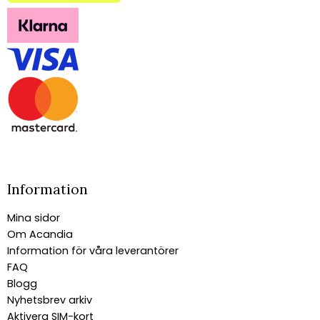
Information
Mina sidor
Om Acandia
Information för våra leverantörer
FAQ
Blogg
Nyhetsbrev arkiv
Aktivera SIM-kort