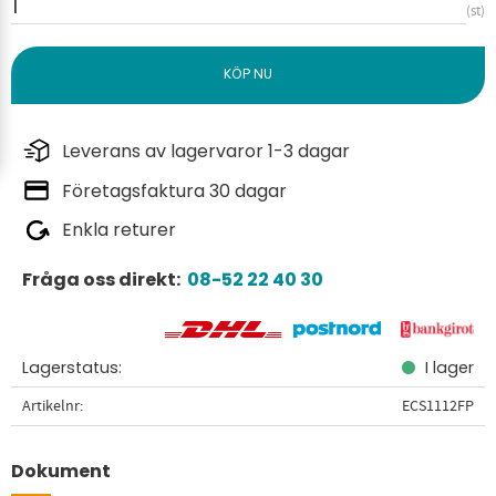
st
Leverans av lagervaror 1-3 dagar
Företagsfaktura 30 dagar
Enkla returer
Fråga oss direkt:
08-52 22 40 30
Lagerstatus
I lager
Artikelnr
ECS1112FP
Dokument