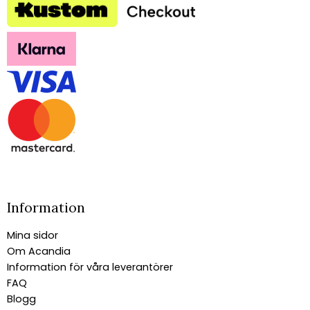
Information
Mina sidor
Om Acandia
Information för våra leverantörer
FAQ
Blogg