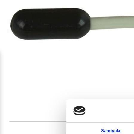
Samtycke