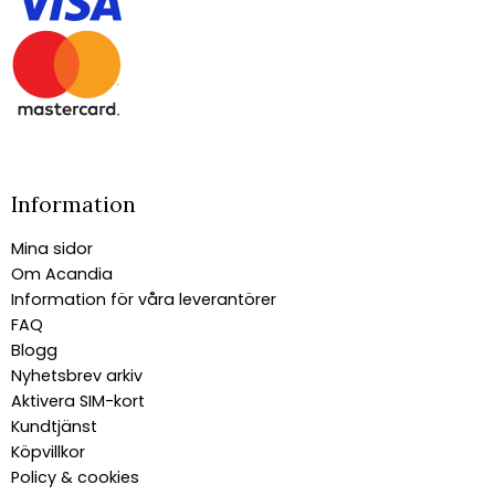
Information
Mina sidor
Om Acandia
Information för våra leverantörer
FAQ
Blogg
Nyhetsbrev arkiv
Aktivera SIM-kort
Kundtjänst
Köpvillkor
Policy & cookies