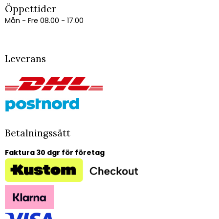
Öppettider
Mån - Fre 08.00 - 17.00
Leverans
Betalningssätt
Faktura 30 dgr för företag