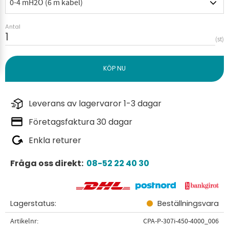
Antal
st
Leverans av lagervaror 1-3 dagar
Företagsfaktura 30 dagar
Enkla returer
Fråga oss direkt:
08-52 22 40 30
Lagerstatus
Beställningsvara
Artikelnr
CPA-P-307i-450-4000_006