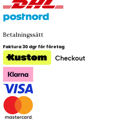
Betalningssätt
Faktura 30 dgr för företag