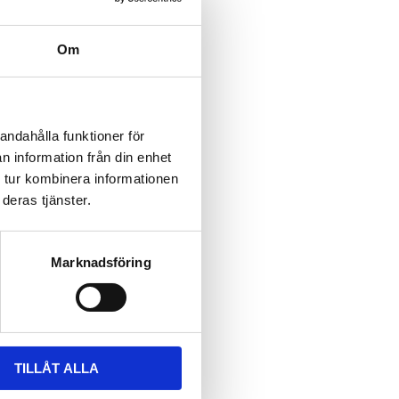
Om
andahålla funktioner för
n information från din enhet
 tur kombinera informationen
deras tjänster.
Marknadsföring
TILLÅT ALLA