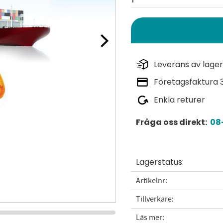
Leverans av lager
Företagsfaktura 
Enkla returer
Fråga oss direkt:
08-
Lagerstatus
Artikelnr
Tillverkare
Läs mer