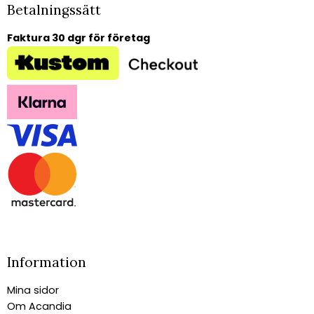
Betalningssätt
Faktura 30 dgr för företag
Information
Mina sidor
Om Acandia