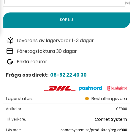
st
Leverans av lagervaror 1-3 dagar
Företagsfaktura 30 dagar
Enkla returer
Fråga oss direkt:
08-52 22 40 30
Lagerstatus
Beställningsvara
Artikelnr
CZ900
Tillverkare
Comet System
Läs mer
cometsystem.se/produkter/reg-cz900