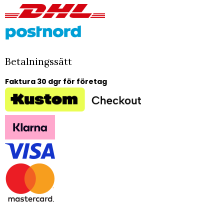
Betalningssätt
Faktura 30 dgr för företag