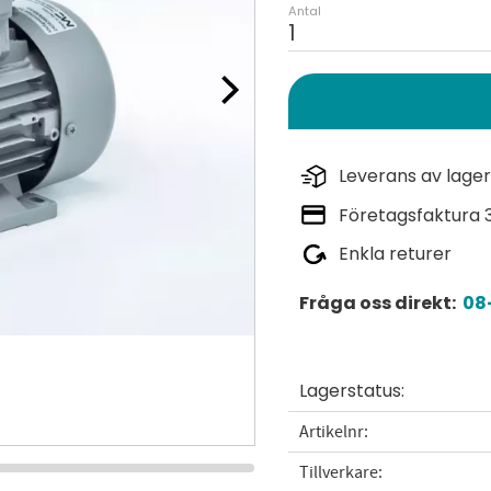
Antal
Leverans av lager
Företagsfaktura 
Enkla returer
Fråga oss direkt:
08-
Lagerstatus
Artikelnr
Tillverkare