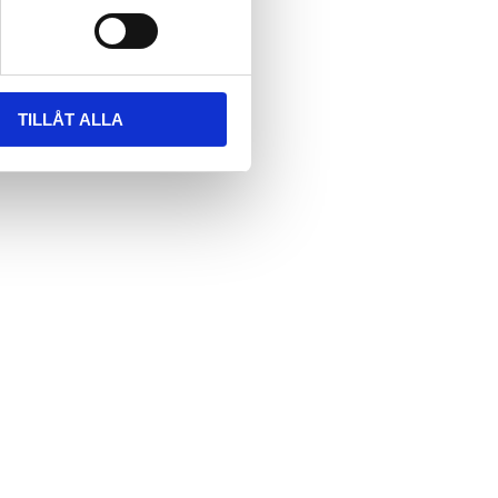
TILLÅT ALLA