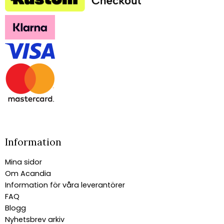
Information
Mina sidor
Om Acandia
Information för våra leverantörer
FAQ
Blogg
Nyhetsbrev arkiv