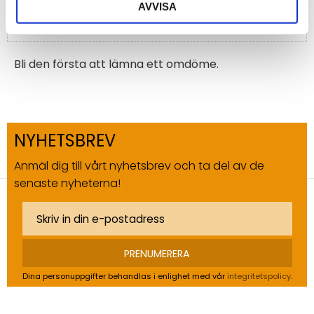
AVVISA
Bli den första att lämna ett omdöme.
NYHETSBREV
Anmäl dig till vårt nyhetsbrev och ta del av de
senaste nyheterna!
PRENUMERERA
Dina personuppgifter behandlas i enlighet med vår
integritetspolicy
.