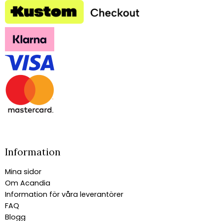
Information
Mina sidor
Om Acandia
Information för våra leverantörer
FAQ
Blogg