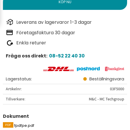
Leverans av lagervaror 1-3 dagar
Företagsfaktura 30 dagar
Enkla returer
Fråga oss direkt:
08-52 22 40 30
Lagerstatus
Beställningsvara
Artikelnr
03F5000
Tillverkare
M&C - MC Techgroup
Dokument
fpdfpe.pdf