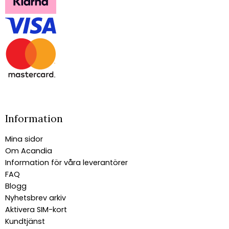
Information
Mina sidor
Om Acandia
Information för våra leverantörer
FAQ
Blogg
Nyhetsbrev arkiv
Aktivera SIM-kort
Kundtjänst