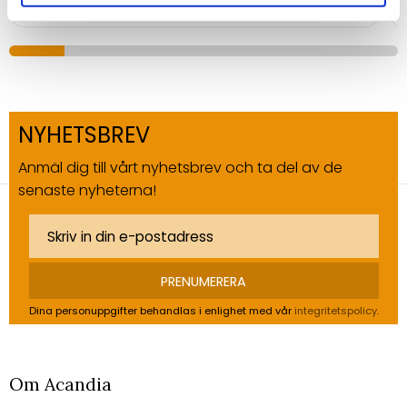
NYHETSBREV
Anmäl dig till vårt nyhetsbrev och ta del av de
senaste nyheterna!
PRENUMERERA
Dina personuppgifter behandlas i enlighet med vår
integritetspolicy
.
Om Acandia