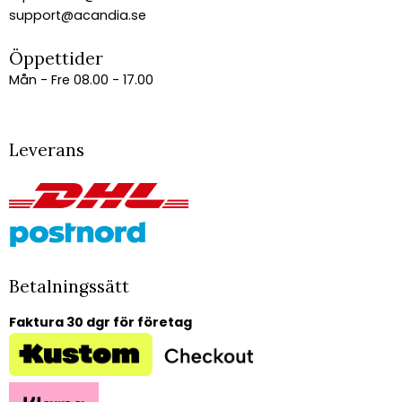
support@acandia.se
Öppettider
Mån - Fre 08.00 - 17.00
Leverans
Betalningssätt
Faktura 30 dgr för företag