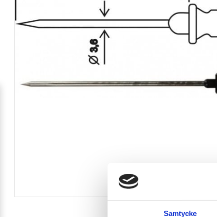
Samtycke