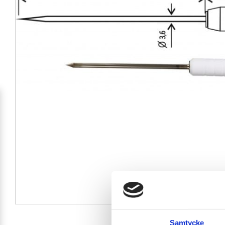
Samtycke