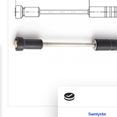
Samtycke